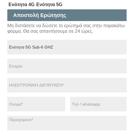
Ενότητα 4G
Ενότητα 5G
Αποστολή Ερώτησης
Μη διστάσετε να δώσετε το ερώτημά σας στην παρακάτω
φόρμα. Θα σας απαντήσουμε σε 24 ώρες.