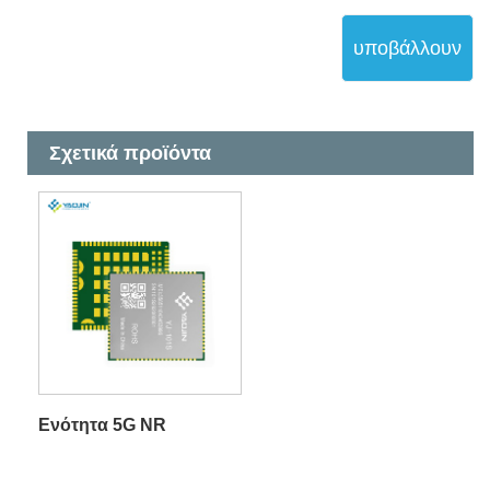
υποβάλλουν
Σχετικά προϊόντα
Ενότητα 5G NR