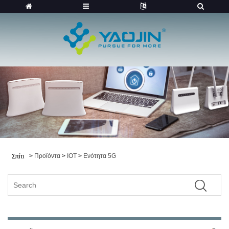
>
Προϊόντα
>
IOT
>
Ενότητα 5G
Σπίτι