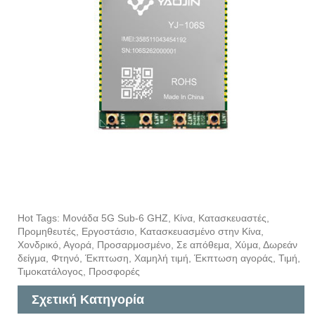
Hot Tags: Μονάδα 5G Sub-6 GHZ, Κίνα, Κατασκευαστές,
Προμηθευτές, Εργοστάσιο, Κατασκευασμένο στην Κίνα,
Χονδρικό, Αγορά, Προσαρμοσμένο, Σε απόθεμα, Χύμα, Δωρεάν
δείγμα, Φτηνό, Έκπτωση, Χαμηλή τιμή, Έκπτωση αγοράς, Τιμή,
Τιμοκατάλογος, Προσφορές
Σχετική Κατηγορία