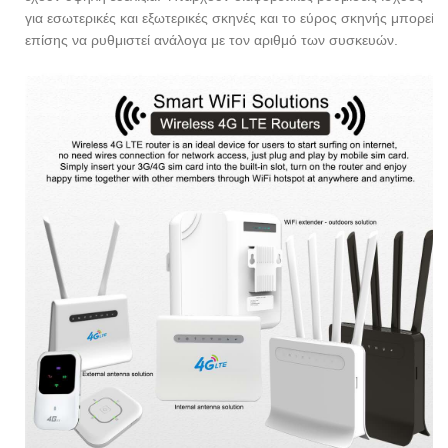
για εσωτερικές και εξωτερικές σκηνές και το εύρος σκηνής μπορεί
επίσης να ρυθμιστεί ανάλογα με τον αριθμό των συσκευών.