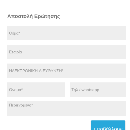
Αποστολή Ερώτησης
υποβάλλουν